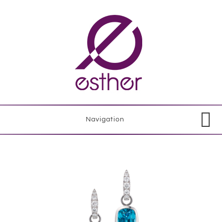
Navigation