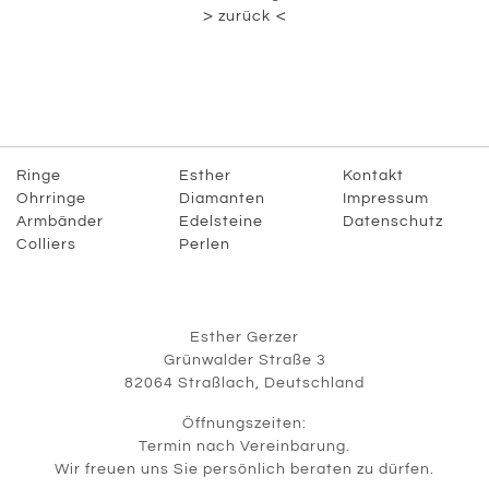
zurück
Ringe
Esther
Kontakt
Ohrringe
Diamanten
Impressum
Armbänder
Edelsteine
Datenschutz
Colliers
Perlen
Esther Gerzer
Grünwalder Straße 3
82064 Straßlach, Deutschland
Öffnungszeiten:
Termin nach Vereinbarung.
Wir freuen uns Sie persönlich beraten zu dürfen.