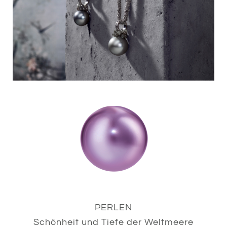
PERLEN
Schönheit und Tiefe der Weltmeere