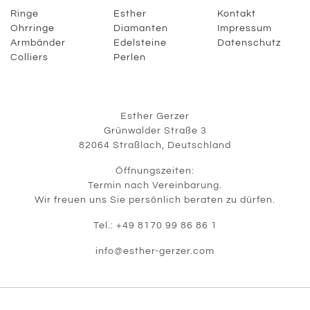
Ringe
Esther
Kontakt
Ohrringe
Diamanten
Impressum
Armbänder
Edelsteine
Datenschutz
Colliers
Perlen
Esther Gerzer
Grünwalder Straße 3
82064 Straßlach, Deutschland
Öffnungszeiten:
Termin nach Vereinbarung.
Wir freuen uns Sie persönlich beraten zu dürfen.
Tel.: +49 8170 99 86 86 1
info@esther-gerzer.com