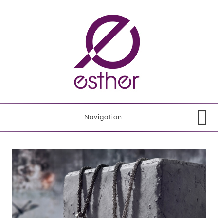
Navigation