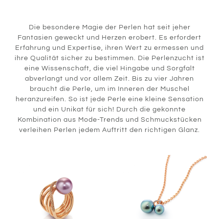
Die besondere Magie der Perlen hat seit jeher
Fantasien geweckt und Herzen erobert. Es erfordert
Erfahrung und Expertise, ihren Wert zu ermessen und
ihre Qualität sicher zu bestimmen. Die Perlenzucht ist
eine Wissenschaft, die viel Hingabe und Sorgfalt
abverlangt und vor allem Zeit. Bis zu vier Jahren
braucht die Perle, um im Inneren der Muschel
heranzureifen. So ist jede Perle eine kleine Sensation
und ein Unikat für sich! Durch die gekonnte
Kombination aus Mode-Trends und Schmuckstücken
verleihen Perlen jedem Auftritt den richtigen Glanz.