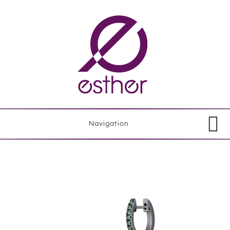
Navigation