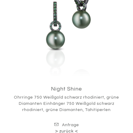
Night Shine
Ohrringe 750 Weißgold schwarz rhodiniert, grüne
Diamanten Einhänger 750 Weißgold schwarz
rhodiniert, grüne Diamanten, Tahitiperlen
Anfrage
zurück