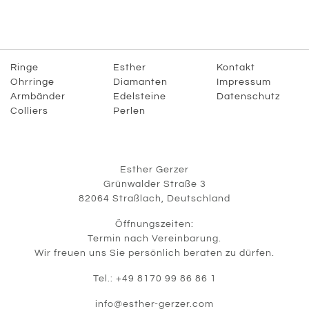
Ringe
Esther
Kontakt
Ohrringe
Diamanten
Impressum
Armbänder
Edelsteine
Datenschutz
Colliers
Perlen
Esther Gerzer
Grünwalder Straße 3
82064 Straßlach, Deutschland
Öffnungszeiten:
Termin nach Vereinbarung.
Wir freuen uns Sie persönlich beraten zu dürfen.
Tel.: +49 8170 99 86 86 1
info@esther-gerzer.com