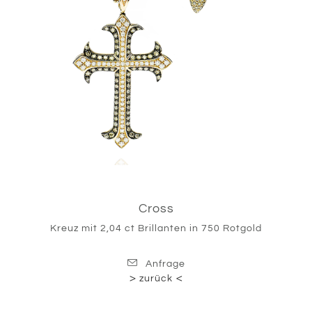
Cross
Kreuz mit 2,04 ct Brillanten in 750 Rotgold
Anfrage
zurück