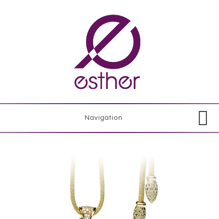
Navigation